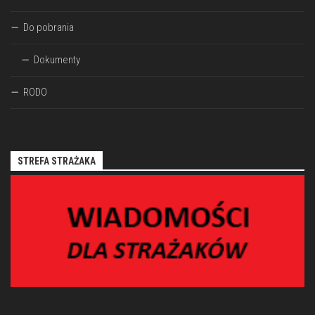
Do pobrania
Dokumenty
RODO
STREFA STRAŻAKA