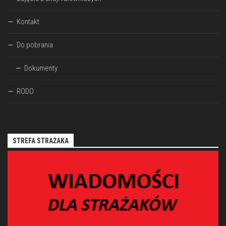
Kontakt
Do pobrania
Dokumenty
RODO
STREFA STRAŻAKA