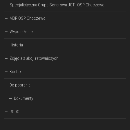
Specjalistyczna Grupa Sonarowa JOT I OSP Choczewo
MDP OSP Choczewo
Wyposażenie
Historia
Zdjęcia z akcji ratowniczych
Kontakt
Do pobrania
Dokumenty
RODO