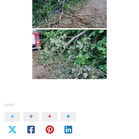
SHARE