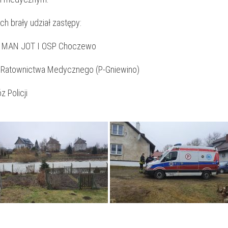
ch brały udział zastępy:
 MAN JOT I OSP Choczewo
 Ratownictwa Medycznego (P-Gniewino)
z Policji