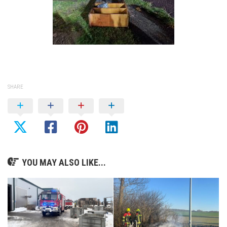
SHARE
YOU MAY ALSO LIKE...