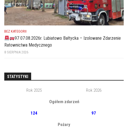
BEZ KATEGORII
97 07.08.2026r. Lubiatowo Bałtycka – Izolowane Zdarzenie
Ratownictwa Medycznego
8 SIERPNIA 2026
STATYSTYKI
Rok 2025
Rok 2026
Ogółem zdarzeń
124
97
Pożary