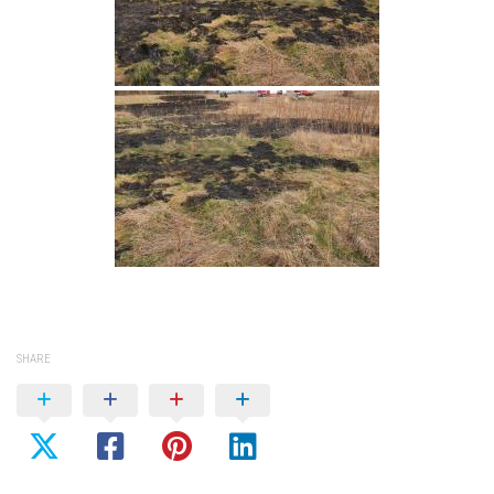
SHARE