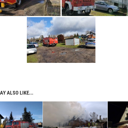
AY ALSO LIKE...