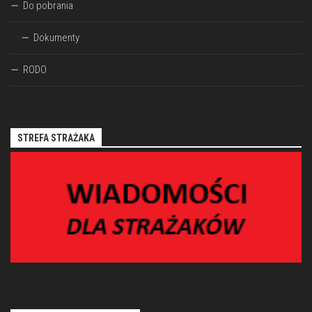
Do pobrania
Dokumenty
RODO
STREFA STRAŻAKA