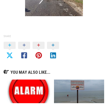
SHARE
YOU MAY ALSO LIKE...