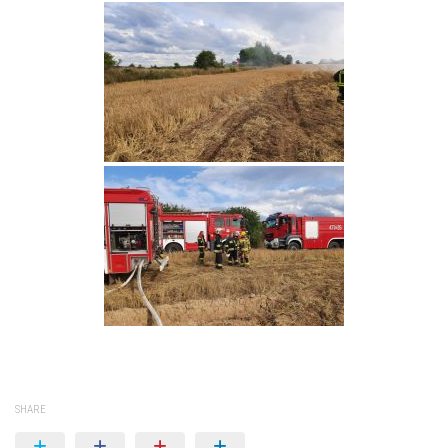
SHARE