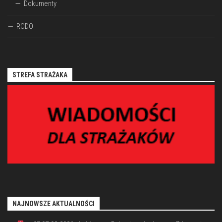
Dokumenty
RODO
STREFA STRAŻAKA
NAJNOWSZE AKTUALNOŚCI