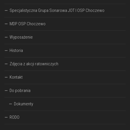
Specjalistyczna Grupa Sonarowa JOT I OSP Choczewo
MDP OSP Choczewo
Wyposażenie
Historia
Zdjęcia z akcji ratowniczych
Kontakt
Do pobrania
Dokumenty
RODO