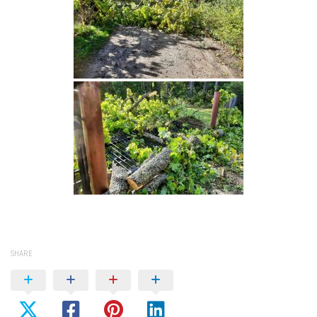
SHARE