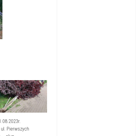
1.08.2023r.
ul. Pierwszych