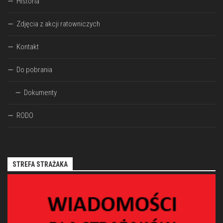
Historia
Zdjęcia z akcji ratowniczych
Kontakt
Do pobrania
Dokumenty
RODO
STREFA STRAŻAKA