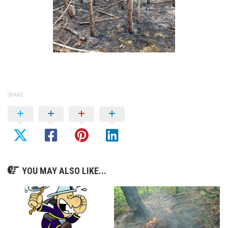
SHARE
YOU MAY ALSO LIKE...