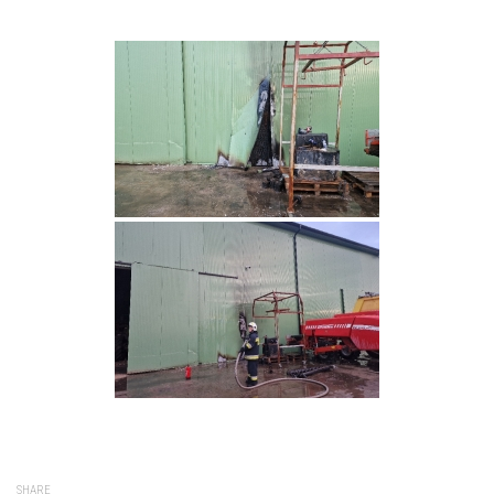
SHARE