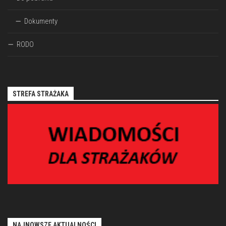
Dokumenty
RODO
STREFA STRAŻAKA
NAJNOWSZE AKTUALNOŚCI