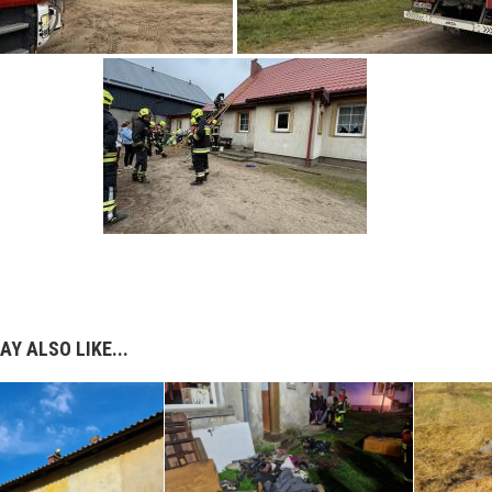
AY ALSO LIKE...