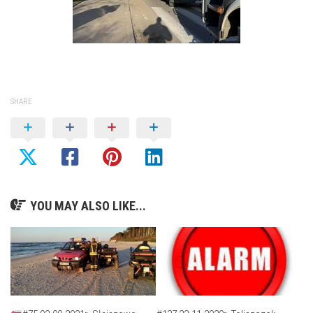
SHARE
YOU MAY ALSO LIKE...