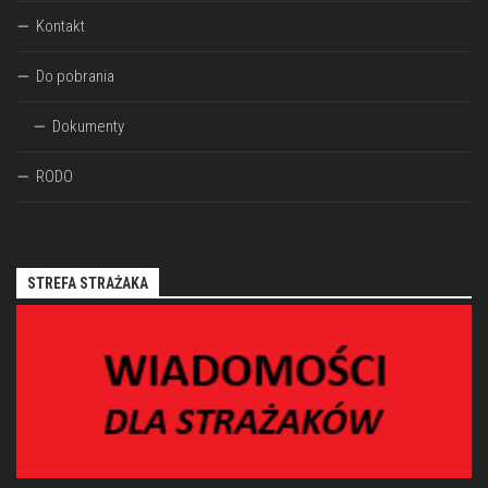
Kontakt
Do pobrania
Dokumenty
RODO
STREFA STRAŻAKA