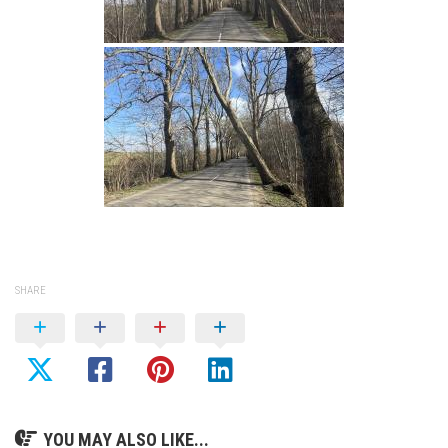
SHARE
YOU MAY ALSO LIKE...