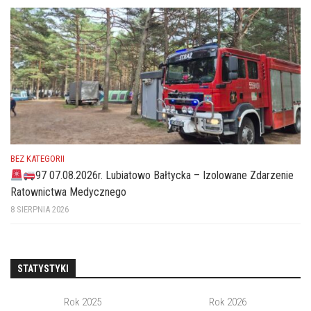
BEZ KATEGORII
97 07.08.2026r. Lubiatowo Bałtycka – Izolowane Zdarzenie
Ratownictwa Medycznego
8 SIERPNIA 2026
STATYSTYKI
Rok 2025
Rok 2026