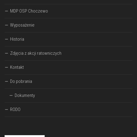
MDP OSP Choczewo
Wyposażenie
Historia
Zdjęcia z akcji ratowniczych
Kontakt
Do pobrania
Dokumenty
RODO