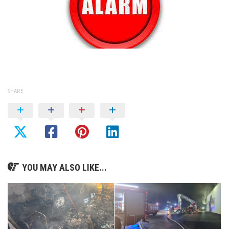
SHARE
YOU MAY ALSO LIKE...