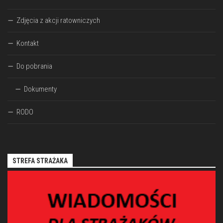
Zdjęcia z akcji ratowniczych
Kontakt
Do pobrania
Dokumenty
RODO
STREFA STRAŻAKA