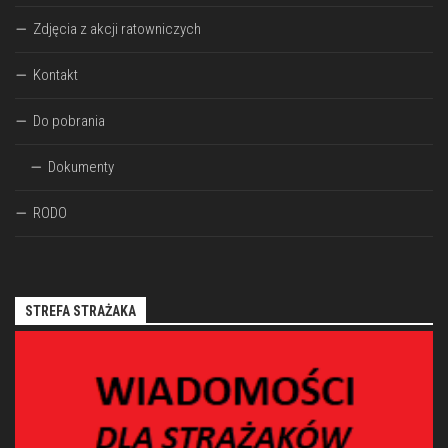
Zdjęcia z akcji ratowniczych
Kontakt
Do pobrania
Dokumenty
RODO
STREFA STRAŻAKA