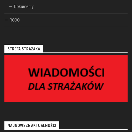
Dokumenty
RODO
STREFA STRAŻAKA
NAJNOWSZE AKTUALNOŚCI