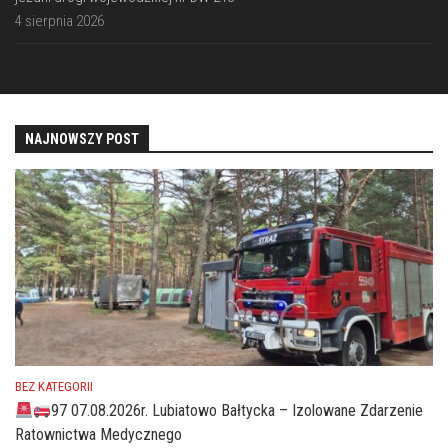
4 sierpnia 2026
NAJNOWSZY POST
BEZ KATEGORII
97 07.08.2026r. Lubiatowo Bałtycka – Izolowane Zdarzenie
Ratownictwa Medycznego