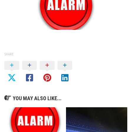
SHARE
YOU MAY ALSO LIKE...