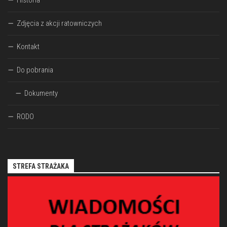
Historia
Zdjęcia z akcji ratowniczych
Kontakt
Do pobrania
Dokumenty
RODO
STREFA STRAŻAKA