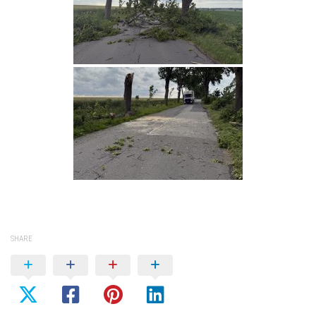
SHARE