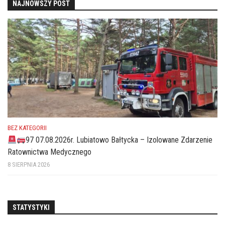
NAJNOWSZY POST
BEZ KATEGORII
97 07.08.2026r. Lubiatowo Bałtycka – Izolowane Zdarzenie
Ratownictwa Medycznego
8 SIERPNIA 2026
STATYSTYKI