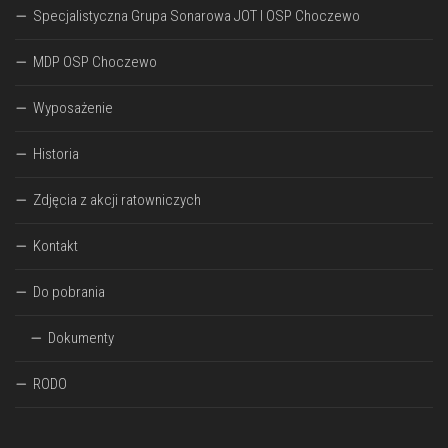
Specjalistyczna Grupa Sonarowa JOT I OSP Choczewo
MDP OSP Choczewo
Wyposażenie
Historia
Zdjęcia z akcji ratowniczych
Kontakt
Do pobrania
Dokumenty
RODO