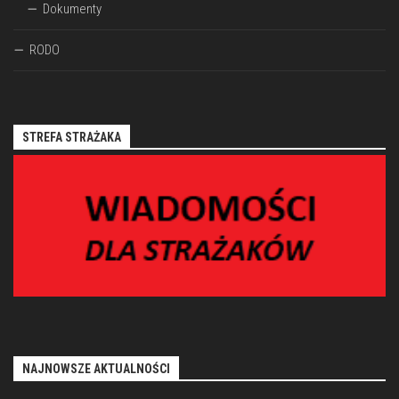
Dokumenty
RODO
STREFA STRAŻAKA
NAJNOWSZE AKTUALNOŚCI