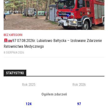
BEZ KATEGORII
97 07.08.2026r. Lubiatowo Bałtycka – Izolowane Zdarzenie
Ratownictwa Medycznego
8 SIERPNIA 2026
STATYSTYKI
Rok 2025
Rok 2026
Ogółem zdarzeń
124
97