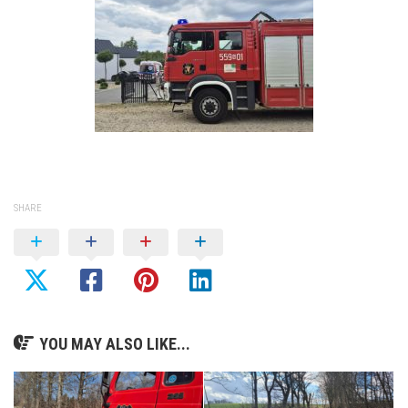
SHARE
YOU MAY ALSO LIKE...