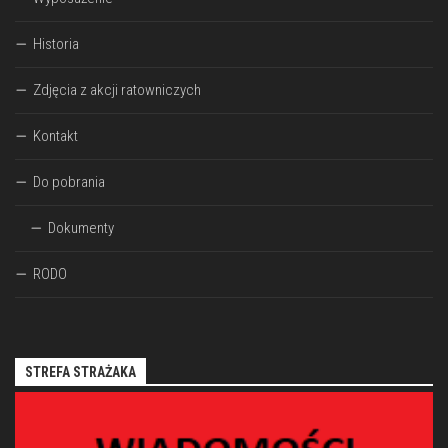
Historia
Zdjęcia z akcji ratowniczych
Kontakt
Do pobrania
Dokumenty
RODO
STREFA STRAŻAKA