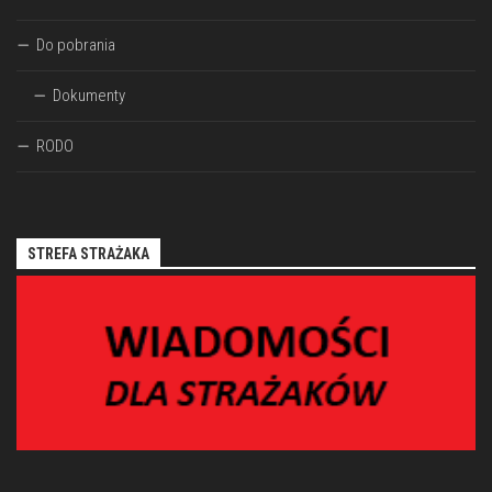
Do pobrania
Dokumenty
RODO
STREFA STRAŻAKA