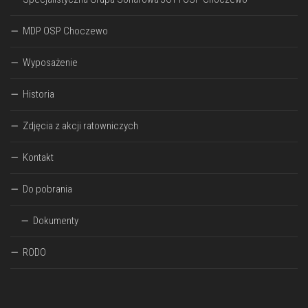
MDP OSP Choczewo
Wyposażenie
Historia
Zdjęcia z akcji ratowniczych
Kontakt
Do pobrania
Dokumenty
RODO