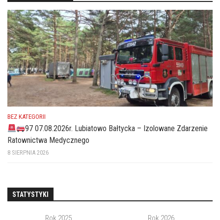
BEZ KATEGORII
97 07.08.2026r. Lubiatowo Bałtycka – Izolowane Zdarzenie
Ratownictwa Medycznego
8 SIERPNIA 2026
STATYSTYKI
Rok 2025
Rok 2026