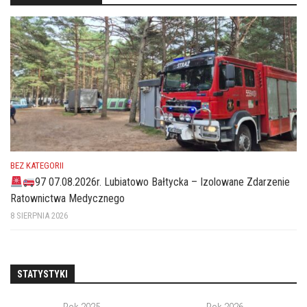
BEZ KATEGORII
97 07.08.2026r. Lubiatowo Bałtycka – Izolowane Zdarzenie
Ratownictwa Medycznego
8 SIERPNIA 2026
STATYSTYKI