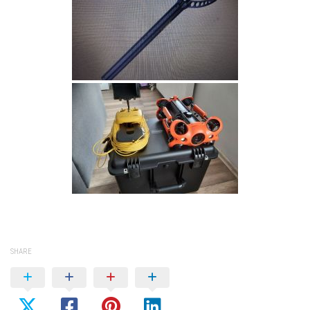
SHARE