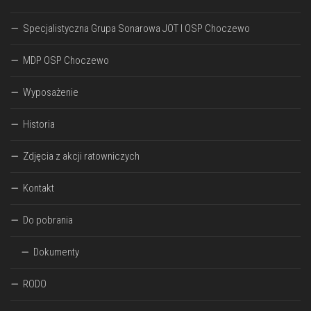
Specjalistyczna Grupa Sonarowa JOT I OSP Choczewo
MDP OSP Choczewo
Wyposażenie
Historia
Zdjęcia z akcji ratowniczych
Kontakt
Do pobrania
Dokumenty
RODO