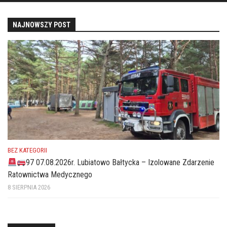
NAJNOWSZY POST
BEZ KATEGORII
97 07.08.2026r. Lubiatowo Bałtycka – Izolowane Zdarzenie
Ratownictwa Medycznego
8 SIERPNIA 2026