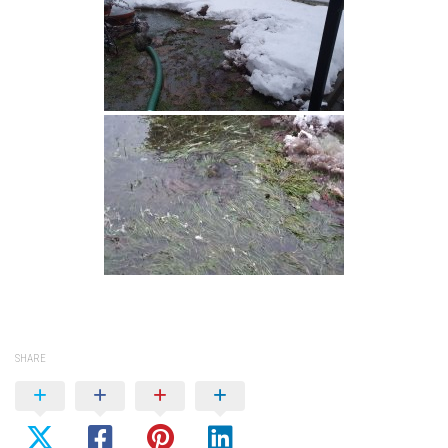
SHARE