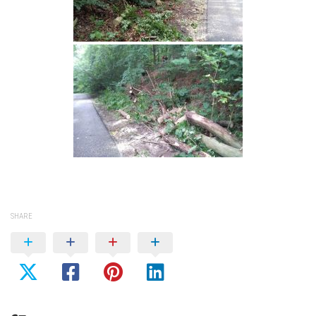
SHARE