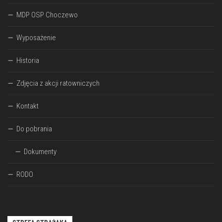
MDP OSP Choczewo
Wyposażenie
Historia
Zdjęcia z akcji ratowniczych
Kontakt
Do pobrania
Dokumenty
RODO