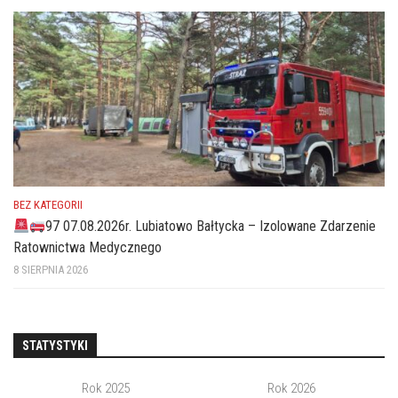
BEZ KATEGORII
97 07.08.2026r. Lubiatowo Bałtycka – Izolowane Zdarzenie
Ratownictwa Medycznego
8 SIERPNIA 2026
STATYSTYKI
Rok 2025
Rok 2026