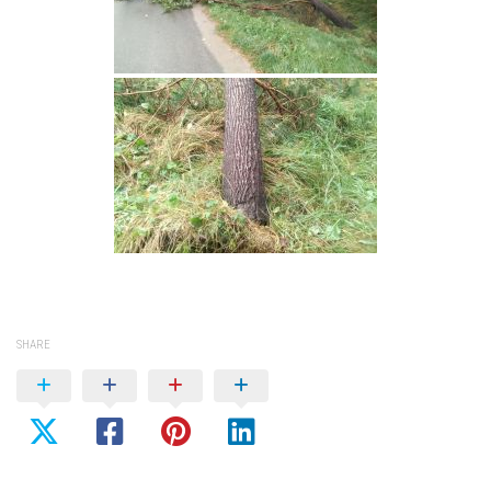
SHARE