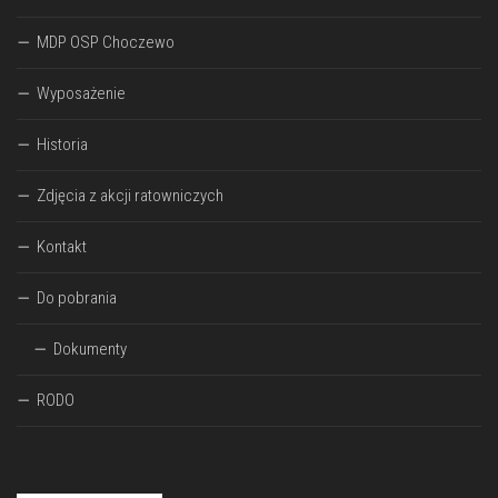
MDP OSP Choczewo
Wyposażenie
Historia
Zdjęcia z akcji ratowniczych
Kontakt
Do pobrania
Dokumenty
RODO