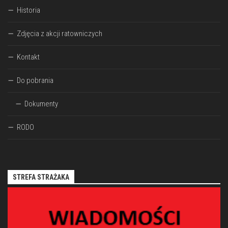
Historia
Zdjęcia z akcji ratowniczych
Kontakt
Do pobrania
Dokumenty
RODO
STREFA STRAŻAKA