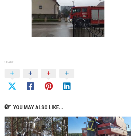
SHARE
YOU MAY ALSO LIKE...