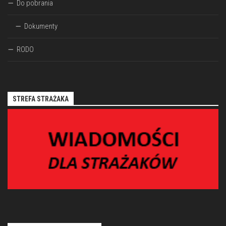
Do pobrania
Dokumenty
RODO
STREFA STRAŻAKA