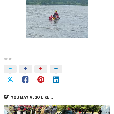
SHARE
YOU MAY ALSO LIKE...