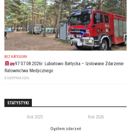
BEZ KATEGORII
97 07.08.2026r. Lubiatowo Bałtycka – Izolowane Zdarzenie
Ratownictwa Medycznego
8 SIERPNIA 2026
STATYSTYKI
Rok 2025
Rok 2026
Ogółem zdarzeń