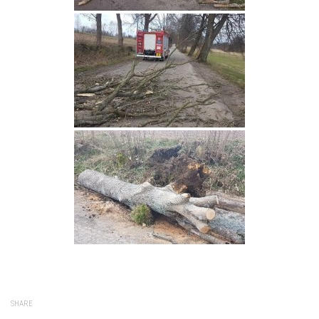
SHARE