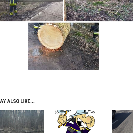
AY ALSO LIKE...