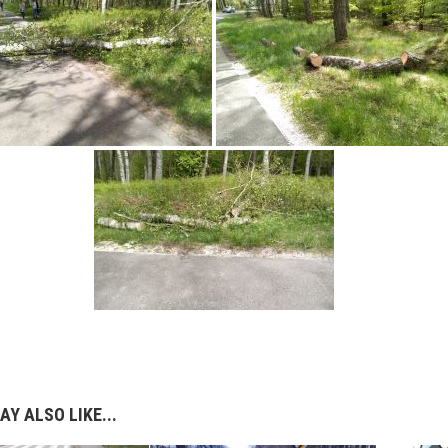
AY ALSO LIKE...