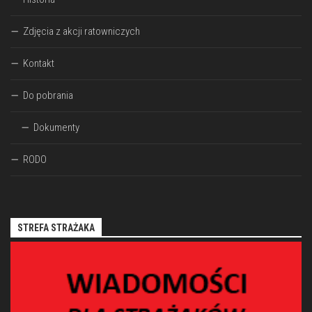
Zdjęcia z akcji ratowniczych
Kontakt
Do pobrania
Dokumenty
RODO
STREFA STRAŻAKA