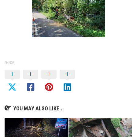
SHARE
YOU MAY ALSO LIKE...