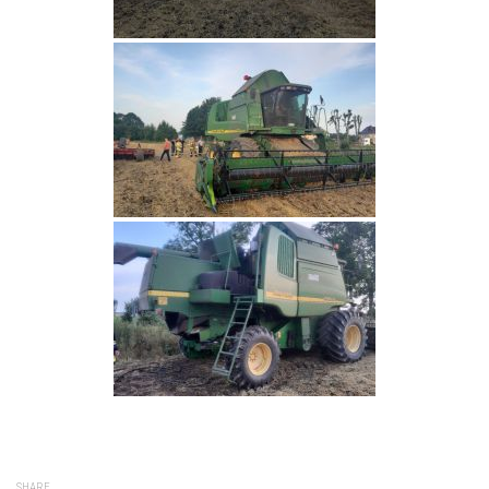
SHARE