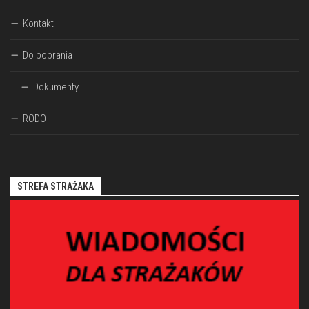
Kontakt
Do pobrania
Dokumenty
RODO
STREFA STRAŻAKA