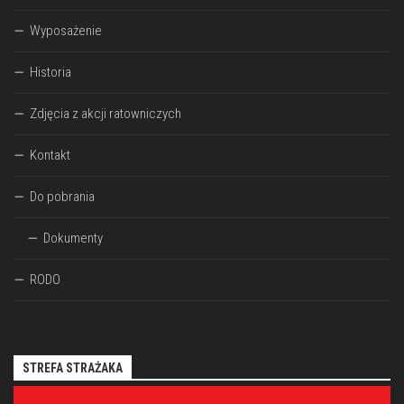
Wyposażenie
Historia
Zdjęcia z akcji ratowniczych
Kontakt
Do pobrania
Dokumenty
RODO
STREFA STRAŻAKA