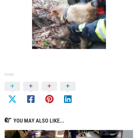
SHARE
YOU MAY ALSO LIKE...