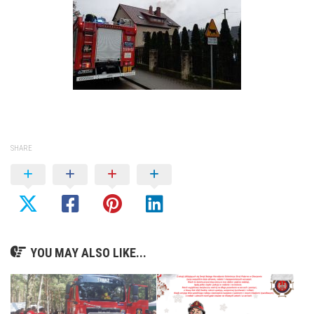
SHARE
YOU MAY ALSO LIKE...