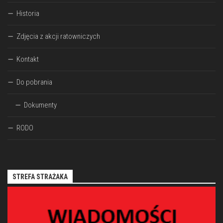
Historia
Zdjęcia z akcji ratowniczych
Kontakt
Do pobrania
Dokumenty
RODO
STREFA STRAŻAKA