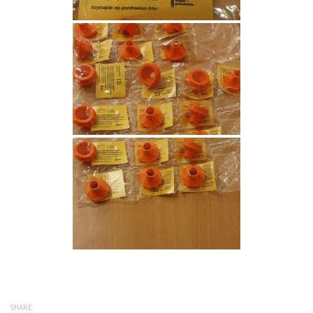
SHARE