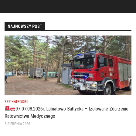
NAJNOWSZY POST
BEZ KATEGORII
97 07.08.2026r. Lubiatowo Bałtycka – Izolowane Zdarzenie
Ratownictwa Medycznego
8 SIERPNIA 2026