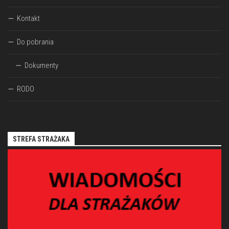
Kontakt
Do pobrania
Dokumenty
RODO
STREFA STRAŻAKA