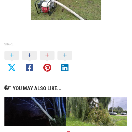
SHARE
YOU MAY ALSO LIKE...