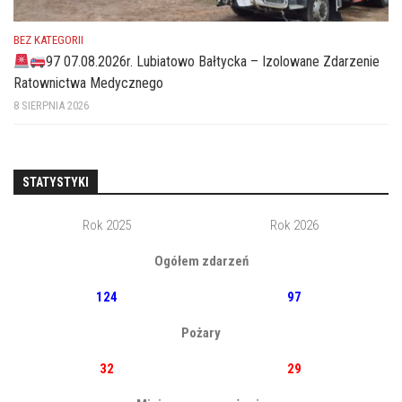
BEZ KATEGORII
97 07.08.2026r. Lubiatowo Bałtycka – Izolowane Zdarzenie
Ratownictwa Medycznego
8 SIERPNIA 2026
STATYSTYKI
Rok 2025
Rok 2026
Ogółem zdarzeń
124
97
Pożary
32
29