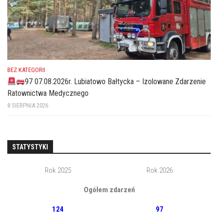
BEZ KATEGORII
97 07.08.2026r. Lubiatowo Bałtycka – Izolowane Zdarzenie
Ratownictwa Medycznego
8 SIERPNIA 2026
STATYSTYKI
Rok 2025
Rok 2026
Ogółem zdarzeń
124
97