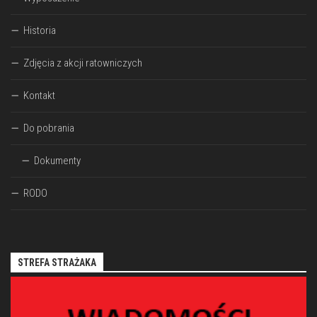
Historia
Zdjęcia z akcji ratowniczych
Kontakt
Do pobrania
Dokumenty
RODO
STREFA STRAŻAKA