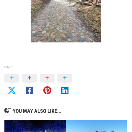
SHARE
YOU MAY ALSO LIKE...