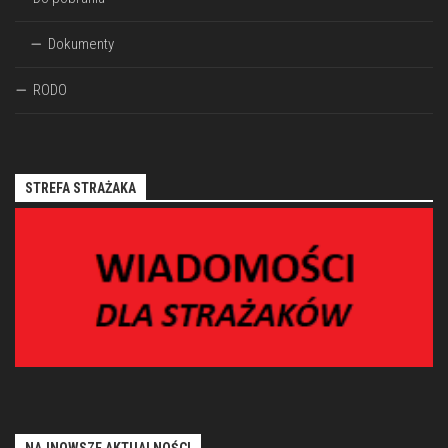
Dokumenty
RODO
STREFA STRAŻAKA