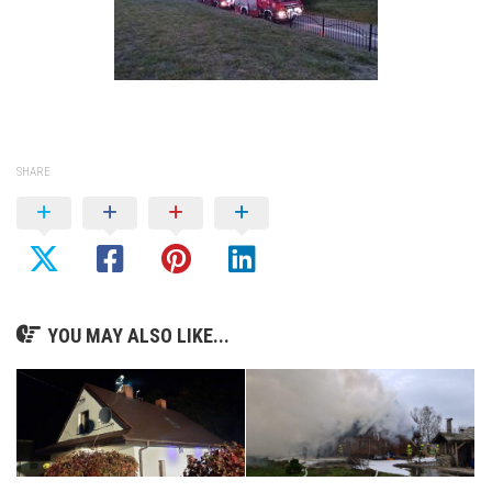
SHARE
YOU MAY ALSO LIKE...