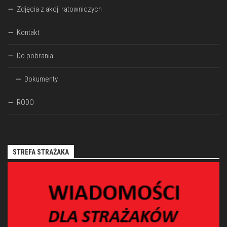
Zdjęcia z akcji ratowniczych
Kontakt
Do pobrania
Dokumenty
RODO
STREFA STRAŻAKA