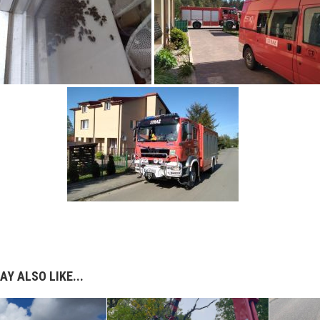
AY ALSO LIKE...